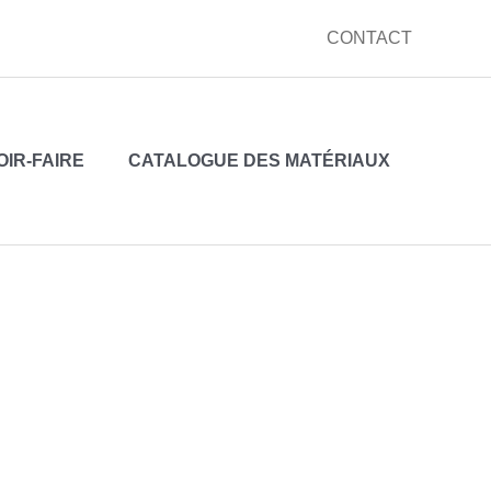
CONTACT
OIR-FAIRE
CATALOGUE DES MATÉRIAUX