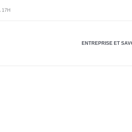
 17H
ENTREPRISE ET SAV