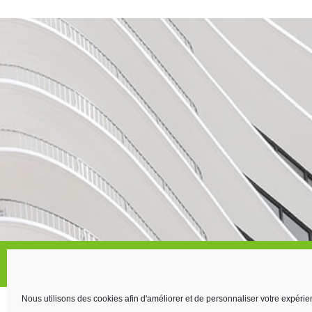
Accueil
Informations légales
Protection des donn
Nous utilisons des cookies afin d'améliorer et de personnaliser votre expérie