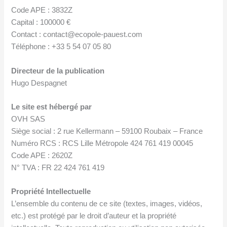
Code APE : 3832Z
Capital : 100000 €
Contact : contact@ecopole-pauest.com
Téléphone : +33 5 54 07 05 80
Directeur de la publication
Hugo Despagnet
Le site est hébergé par
OVH SAS
Siège social : 2 rue Kellermann – 59100 Roubaix – France
Numéro RCS : RCS Lille Métropole 424 761 419 00045
Code APE : 2620Z
N° TVA : FR 22 424 761 419
Propriété Intellectuelle
L’ensemble du contenu de ce site (textes, images, vidéos,
etc.) est protégé par le droit d’auteur et la propriété