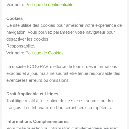
Voir notre
Politique de confidentialité
Cookies
Ce site utilise des cookies pour améliorer votre expérience de
navigation. Vous pouvez paramétrer votre navigateur pour
désactiver les cookies.
Responsabilité.
Voir notre
Politique de Cookies
La société ECOGRAV’ s’efforce de fournir des informations
exactes et à jour, mais ne saurait être tenue responsable des
éventuelles erreurs ou omissions.
Droit Applicable et Litiges
Tout litige relatif à l’utilisation de ce site est soumis au droit
français. Les tribunaux de Pau seront seuls compétents.
Informations Complémentaires
Pour toute question ou information complémentaire, veuillez