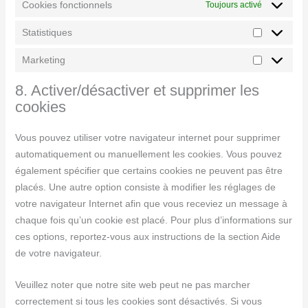
Cookies fonctionnels
Toujours activé
Statistiques
Marketing
8. Activer/désactiver et supprimer les
cookies
Vous pouvez utiliser votre navigateur internet pour supprimer
automatiquement ou manuellement les cookies. Vous pouvez
également spécifier que certains cookies ne peuvent pas être
placés. Une autre option consiste à modifier les réglages de
votre navigateur Internet afin que vous receviez un message à
chaque fois qu’un cookie est placé. Pour plus d’informations sur
ces options, reportez-vous aux instructions de la section Aide
de votre navigateur.
Veuillez noter que notre site web peut ne pas marcher
correctement si tous les cookies sont désactivés. Si vous