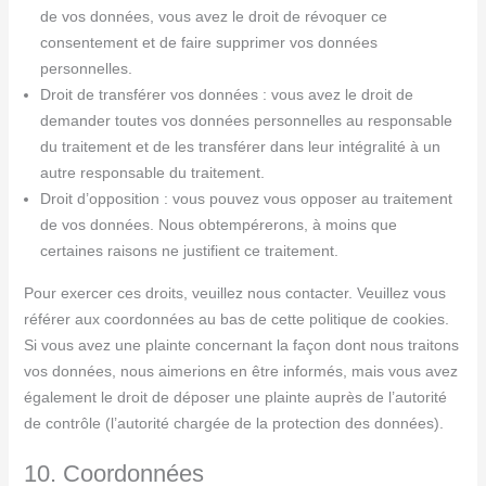
de vos données, vous avez le droit de révoquer ce
consentement et de faire supprimer vos données
personnelles.
Droit de transférer vos données : vous avez le droit de
demander toutes vos données personnelles au responsable
du traitement et de les transférer dans leur intégralité à un
autre responsable du traitement.
Droit d’opposition : vous pouvez vous opposer au traitement
de vos données. Nous obtempérerons, à moins que
certaines raisons ne justifient ce traitement.
Pour exercer ces droits, veuillez nous contacter. Veuillez vous
référer aux coordonnées au bas de cette politique de cookies.
Si vous avez une plainte concernant la façon dont nous traitons
vos données, nous aimerions en être informés, mais vous avez
également le droit de déposer une plainte auprès de l’autorité
de contrôle (l’autorité chargée de la protection des données).
10. Coordonnées