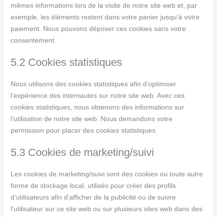
mêmes informations lors de la visite de notre site web et, par
exemple, les éléments restent dans votre panier jusqu’à votre
paiement. Nous pouvons déposer ces cookies sans votre
consentement.
5.2 Cookies statistiques
Nous utilisons des cookies statistiques afin d’optimiser
l’expérience des internautes sur notre site web. Avec ces
cookies statistiques, nous obtenons des informations sur
l’utilisation de notre site web. Nous demandons votre
permission pour placer des cookies statistiques.
5.3 Cookies de marketing/suivi
Les cookies de marketing/suivi sont des cookies ou toute autre
forme de stockage local, utilisés pour créer des profils
d’utilisateurs afin d’afficher de la publicité ou de suivre
l’utilisateur sur ce site web ou sur plusieurs sites web dans des