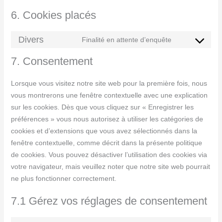
6. Cookies placés
Divers
Finalité en attente d’enquête
7. Consentement
Lorsque vous visitez notre site web pour la première fois, nous
vous montrerons une fenêtre contextuelle avec une explication
sur les cookies. Dès que vous cliquez sur « Enregistrer les
préférences » vous nous autorisez à utiliser les catégories de
cookies et d’extensions que vous avez sélectionnés dans la
fenêtre contextuelle, comme décrit dans la présente politique
de cookies. Vous pouvez désactiver l’utilisation des cookies via
votre navigateur, mais veuillez noter que notre site web pourrait
ne plus fonctionner correctement.
7.1 Gérez vos réglages de consentement