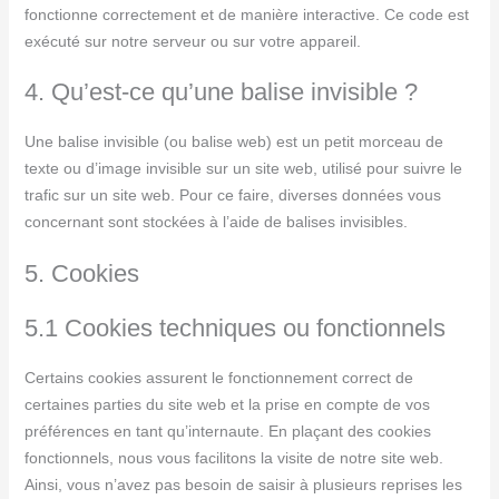
fonctionne correctement et de manière interactive. Ce code est
exécuté sur notre serveur ou sur votre appareil.
4. Qu’est-ce qu’une balise invisible ?
Une balise invisible (ou balise web) est un petit morceau de
texte ou d’image invisible sur un site web, utilisé pour suivre le
trafic sur un site web. Pour ce faire, diverses données vous
concernant sont stockées à l’aide de balises invisibles.
5. Cookies
5.1 Cookies techniques ou fonctionnels
Certains cookies assurent le fonctionnement correct de
certaines parties du site web et la prise en compte de vos
préférences en tant qu’internaute. En plaçant des cookies
fonctionnels, nous vous facilitons la visite de notre site web.
Ainsi, vous n’avez pas besoin de saisir à plusieurs reprises les