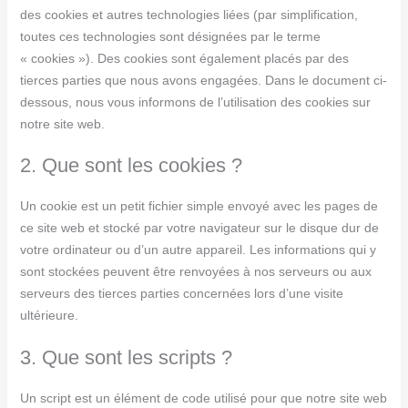
des cookies et autres technologies liées (par simplification,
toutes ces technologies sont désignées par le terme
« cookies »). Des cookies sont également placés par des
tierces parties que nous avons engagées. Dans le document ci-
dessous, nous vous informons de l’utilisation des cookies sur
notre site web.
2. Que sont les cookies ?
Un cookie est un petit fichier simple envoyé avec les pages de
ce site web et stocké par votre navigateur sur le disque dur de
votre ordinateur ou d’un autre appareil. Les informations qui y
sont stockées peuvent être renvoyées à nos serveurs ou aux
serveurs des tierces parties concernées lors d’une visite
ultérieure.
3. Que sont les scripts ?
Un script est un élément de code utilisé pour que notre site web