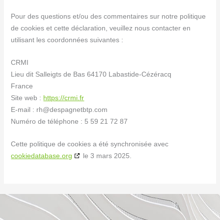
Pour des questions et/ou des commentaires sur notre politique
de cookies et cette déclaration, veuillez nous contacter en
utilisant les coordonnées suivantes :
CRMI
Lieu dit Salleigts de Bas 64170 Labastide-Cézéracq
France
Site web :
https://crmi.fr
E-mail :
rh@
despagnetbtp.com
Numéro de téléphone : 5 59 21 72 87
Cette politique de cookies a été synchronisée avec
cookiedatabase.org
le 3 mars 2025.