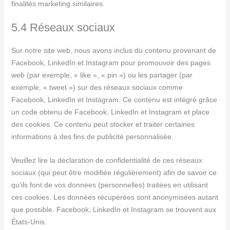
finalités marketing similaires.
5.4 Réseaux sociaux
Sur notre site web, nous avons inclus du contenu provenant de
Facebook, LinkedIn et Instagram pour promouvoir des pages
web (par exemple, « like », « pin ») ou les partager (par
exemple, « tweet ») sur des réseaux sociaux comme
Facebook, LinkedIn et Instagram. Ce contenu est intégré grâce
un code obtenu de Facebook, LinkedIn et Instagram et place
des cookies. Ce contenu peut stocker et traiter certaines
informations à des fins de publicité personnalisée.
Veuillez lire la déclaration de confidentialité de ces réseaux
sociaux (qui peut être modifiée régulièrement) afin de savoir ce
qu’ils font de vos données (personnelles) traitées en utilisant
ces cookies. Les données récupérées sont anonymisées autant
que possible. Facebook, LinkedIn et Instagram se trouvent aux
États-Unis.