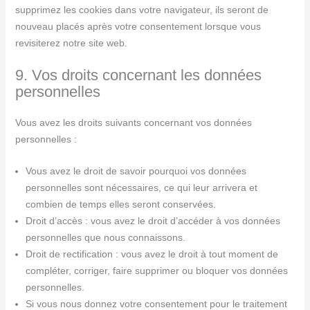
supprimez les cookies dans votre navigateur, ils seront de
nouveau placés après votre consentement lorsque vous
revisiterez notre site web.
9. Vos droits concernant les données
personnelles
Vous avez les droits suivants concernant vos données
personnelles :
Vous avez le droit de savoir pourquoi vos données
personnelles sont nécessaires, ce qui leur arrivera et
combien de temps elles seront conservées.
Droit d’accès : vous avez le droit d’accéder à vos données
personnelles que nous connaissons.
Droit de rectification : vous avez le droit à tout moment de
compléter, corriger, faire supprimer ou bloquer vos données
personnelles.
Si vous nous donnez votre consentement pour le traitement