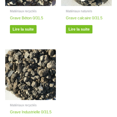
Matériaux recyclés
Matériaux naturels
Grave Béton 0/31.5
Grave calcaire 0/31.5
Lire la suite
Lire la suite
Matériaux recyclés
Grave Industrielle 0/31.5