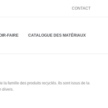
CONTACT
OIR-FAIRE
CATALOGUE DES MATÉRIAUX
 la famille des produits recyclés. Ils sont issus de la
n divers.