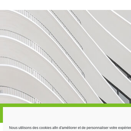
Accueil
Informations légales
Protection des donn
Nous utilisons des cookies afin d'améliorer et de personnaliser votre expérie