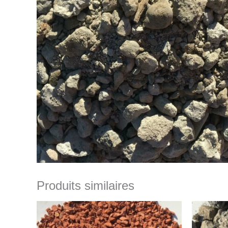
Produits similaires