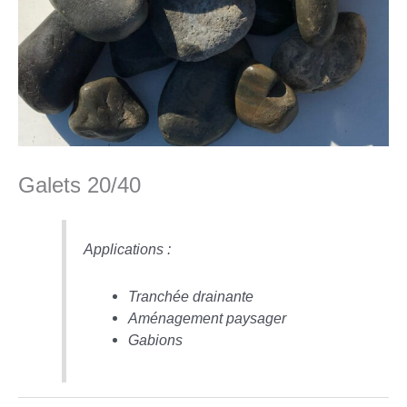
Galets 20/40
Applications :
Tranchée drainante
Aménagement paysager
Gabions